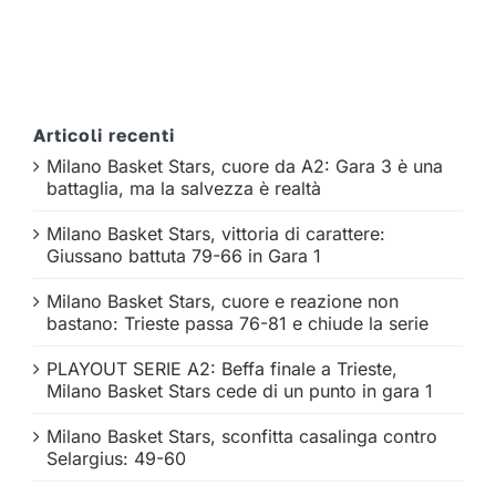
Articoli recenti
Milano Basket Stars, cuore da A2: Gara 3 è una
battaglia, ma la salvezza è realtà
Milano Basket Stars, vittoria di carattere:
Giussano battuta 79-66 in Gara 1
Milano Basket Stars, cuore e reazione non
bastano: Trieste passa 76-81 e chiude la serie
PLAYOUT SERIE A2: Beffa finale a Trieste,
Milano Basket Stars cede di un punto in gara 1
Milano Basket Stars, sconfitta casalinga contro
Selargius: 49-60