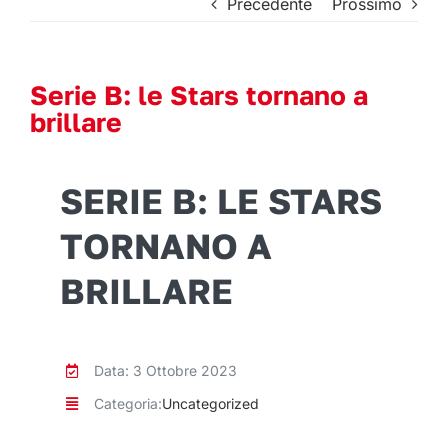
Precedente
Prossimo
Serie B: le Stars tornano a
brillare
SERIE B: LE STARS
TORNANO A
BRILLARE
Data: 3 Ottobre 2023
Categoria:
Uncategorized