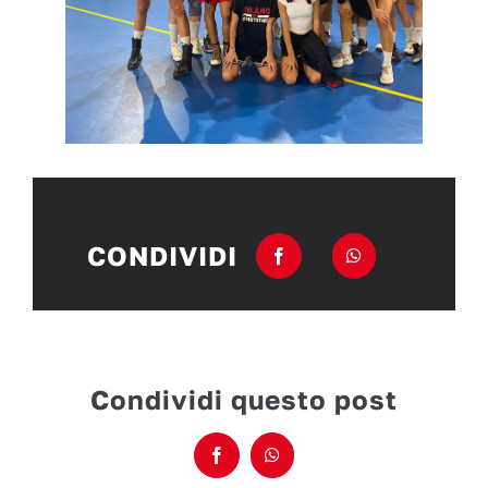
CONDIVIDI
Condividi questo post
Facebook
WhatsApp