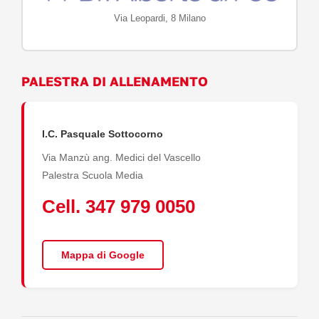
Via Leopardi, 8 Milano
PALESTRA DI ALLENAMENTO
I.C. Pasquale Sottocorno
Via Manzù ang. Medici del Vascello
Palestra Scuola Media
Cell. 347 979 0050
Mappa di Google