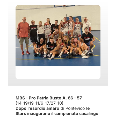
MBS - Pro Patria Busto A. 66 - 57
(14-19/19-11/6-17/27-10)
Dopo l'esordio amaro
di Pontevico
le
Stars inaugurano il campionato casalingo