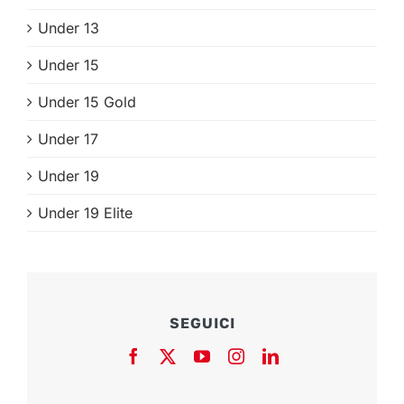
Under 13
Under 15
Under 15 Gold
Under 17
Under 19
Under 19 Elite
SEGUICI