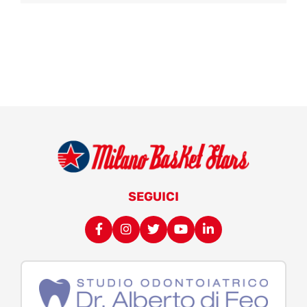
SEGUICI