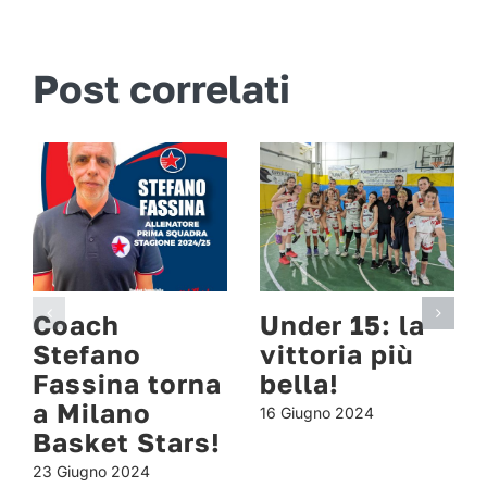
Post correlati
Coach
Under 15: la
Stefano
vittoria più
Fassina torna
bella!
a Milano
16 Giugno 2024
Basket Stars!
23 Giugno 2024