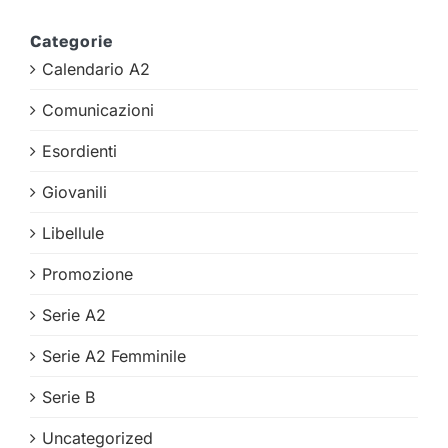
Categorie
Calendario A2
Comunicazioni
Esordienti
Giovanili
Libellule
Promozione
Serie A2
Serie A2 Femminile
Serie B
Uncategorized