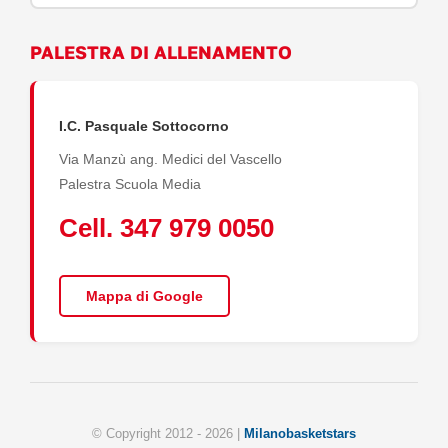
PALESTRA DI ALLENAMENTO
I.C. Pasquale Sottocorno
Via Manzù ang. Medici del Vascello
Palestra Scuola Media
Cell. 347 979 0050
Mappa di Google
© Copyright 2012 -
2026 |
Milanobasketstars