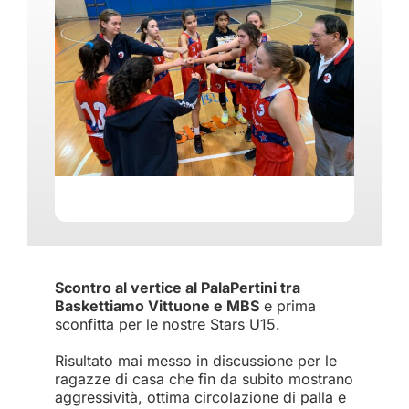
Scontro al vertice al PalaPertini tra
Baskettiamo Vittuone e MBS
e prima
sconfitta per le nostre Stars U15.
Risultato mai messo in discussione per le
ragazze di casa che fin da subito mostrano
aggressività, ottima circolazione di palla e