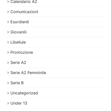
Calendario A2
Comunicazioni
Esordienti
Giovanili
Libellule
Promozione
Serie A2
Serie A2 Femminile
Serie B
Uncategorized
Under 13