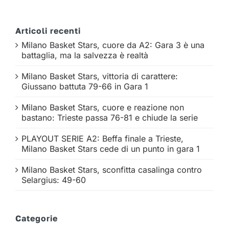
Articoli recenti
Milano Basket Stars, cuore da A2: Gara 3 è una
battaglia, ma la salvezza è realtà
Milano Basket Stars, vittoria di carattere:
Giussano battuta 79-66 in Gara 1
Milano Basket Stars, cuore e reazione non
bastano: Trieste passa 76-81 e chiude la serie
PLAYOUT SERIE A2: Beffa finale a Trieste,
Milano Basket Stars cede di un punto in gara 1
Milano Basket Stars, sconfitta casalinga contro
Selargius: 49-60
Categorie