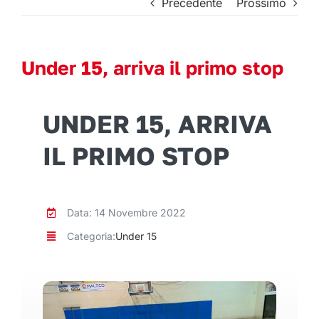
Precedente
Prossimo
Under 15, arriva il primo stop
UNDER 15, ARRIVA
IL PRIMO STOP
Data: 14 Novembre 2022
Categoria:
Under 15