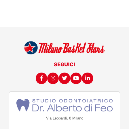
SEGUICI
Via Leopardi, 8 Milano