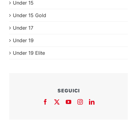
Under 15
Under 15 Gold
Under 17
Under 19
Under 19 Elite
SEGUICI