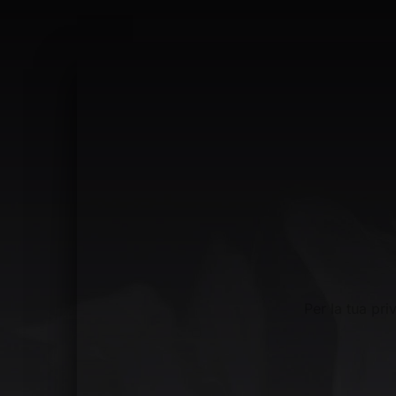
Per la tua pr