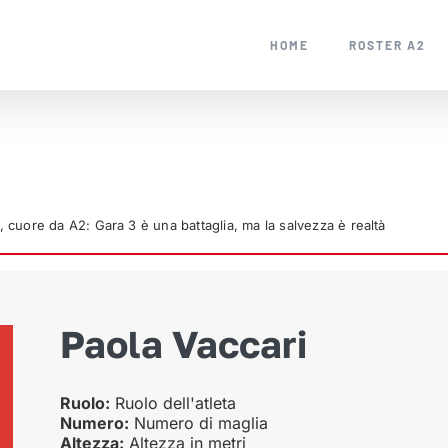
HOME
ROSTER A2
, cuore da A2: Gara 3 è una battaglia, ma la salvezza è realtà
Paola Vaccari
Ruolo:
Ruolo dell'atleta
Numero:
Numero di maglia
Altezza:
Altezza in metri