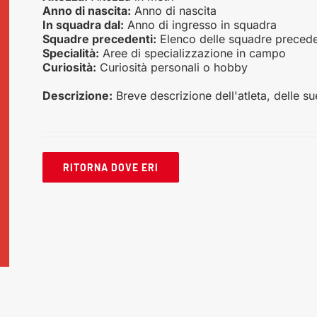
Anno di nascita:
Anno di nascita
In squadra dal:
Anno di ingresso in squadra
Squadre precedenti:
Elenco delle squadre precede
Specialità:
Aree di specializzazione in campo
Curiosità:
Curiosità personali o hobby
Descrizione:
Breve descrizione dell'atleta, delle s
RITORNA DOVE ERI