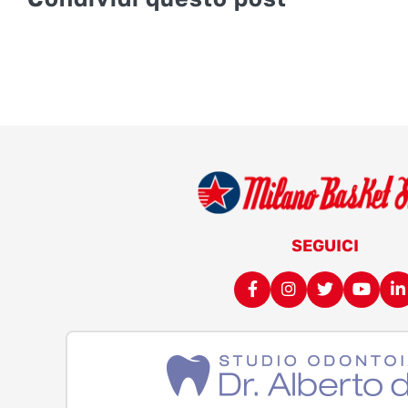
SEGUICI