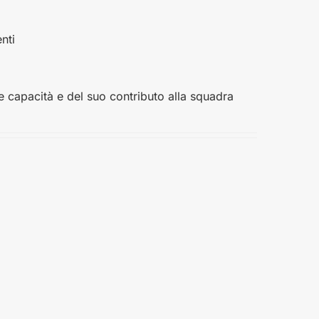
nti
ue capacità e del suo contributo alla squadra