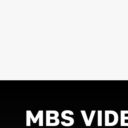
MBS VID