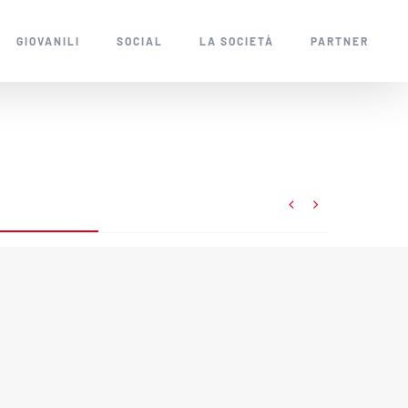
GIOVANILI
SOCIAL
LA SOCIETÀ
PARTNER

