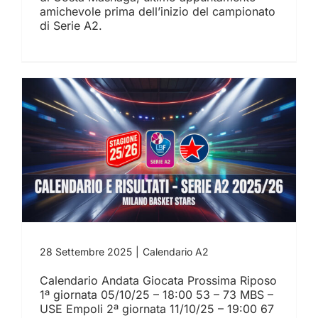
amichevole prima dell’inizio del campionato
di Serie A2.
Calendario e Risultati –
Milano Basket Stars
Serie A2 2025/26
28 Settembre 2025
|
Calendario A2
Calendario Andata Giocata Prossima Riposo
1ª giornata 05/10/25 – 18:00 53 – 73 MBS –
USE Empoli 2ª giornata 11/10/25 – 19:00 67