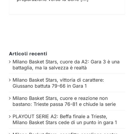
Articoli recenti
Milano Basket Stars, cuore da A2: Gara 3 è una
battaglia, ma la salvezza è realtà
Milano Basket Stars, vittoria di carattere:
Giussano battuta 79-66 in Gara 1
Milano Basket Stars, cuore e reazione non
bastano: Trieste passa 76-81 e chiude la serie
PLAYOUT SERIE A2: Beffa finale a Trieste,
Milano Basket Stars cede di un punto in gara 1