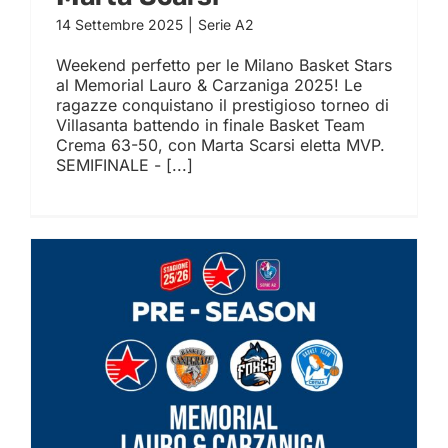
14 Settembre 2025
|
Serie A2
Weekend perfetto per le Milano Basket Stars
al Memorial Lauro & Carzaniga 2025! Le
ragazze conquistano il prestigioso torneo di
Villasanta battendo in finale Basket Team
Crema 63-50, con Marta Scarsi eletta MVP.
SEMIFINALE - [...]
Memorial Lauro &
Carzaniga: Milano Basket