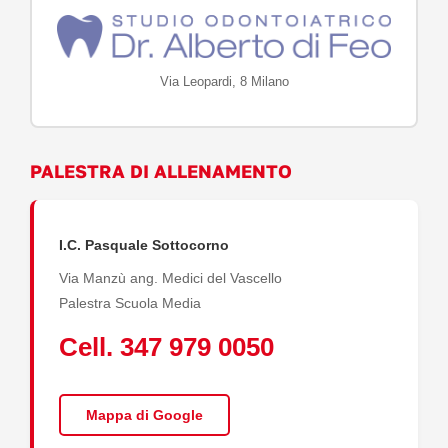
Via Leopardi, 8 Milano
PALESTRA DI ALLENAMENTO
I.C. Pasquale Sottocorno
Via Manzù ang. Medici del Vascello
Palestra Scuola Media
Cell. 347 979 0050
Mappa di Google