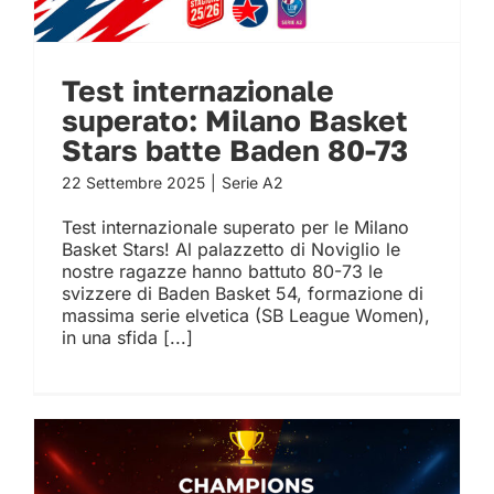
Test internazionale
superato: Milano Basket
Stars batte Baden 80-73
22 Settembre 2025
|
Serie A2
Test internazionale superato per le Milano
Basket Stars! Al palazzetto di Noviglio le
nostre ragazze hanno battuto 80-73 le
svizzere di Baden Basket 54, formazione di
massima serie elvetica (SB League Women),
in una sfida [...]