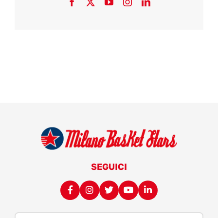
SEGUICI