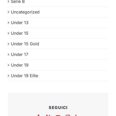
Serie B
Uncategorized
Under 13
Under 15
Under 15 Gold
Under 17
Under 19
Under 19 Elite
SEGUICI